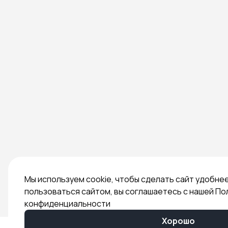
Мы используем cookie, чтобы сделать сайт удобне
пользоваться сайтом, вы соглашаетесь с нашей По
конфиденциальности
Хорошо