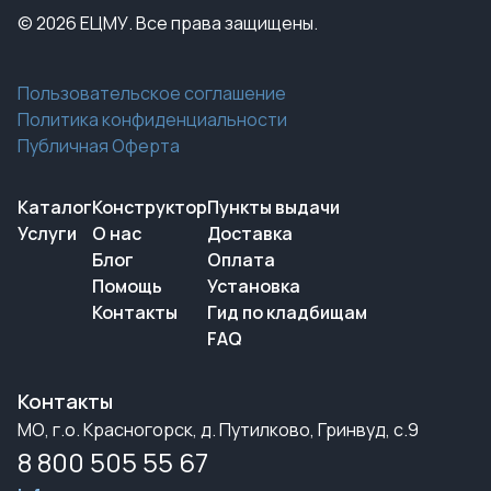
© 2026 ЕЦМУ. Все права защищены.
Пользовательское соглашение
Политика конфиденциальности
Публичная Оферта
Каталог
Конструктор
Пункты выдачи
Услуги
О нас
Доставка
Блог
Оплата
Помощь
Установка
Контакты
Гид по кладбищам
FAQ
Контакты
МО, г.о. Красногорск, д. Путилково, Гринвуд, с.9
8 800 505 55 67