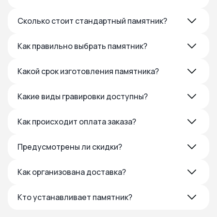
Сколько стоит стандартный памятник?
Как правильно выбрать памятник?
Какой срок изготовления памятника?
Какие виды гравировки доступны?
Как происходит оплата заказа?
Предусмотрены ли скидки?
Как организована доставка?
Кто устанавливает памятник?