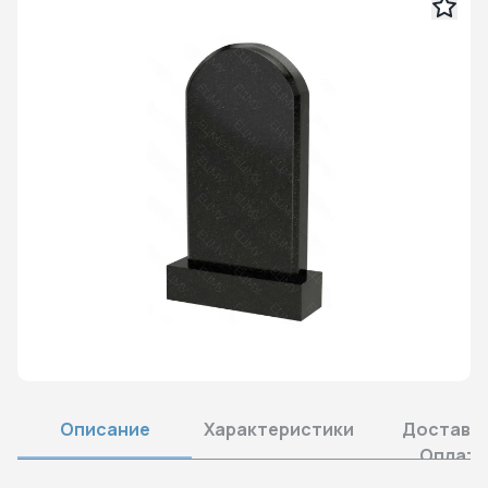
Описание
Характеристики
Доставка
Оплата