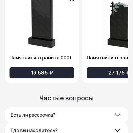
Памятник из гранита 0001
13 685 ₽
27 175 ₽
Частые вопросы
Есть ли рассрочка?
Где вы находитесь?