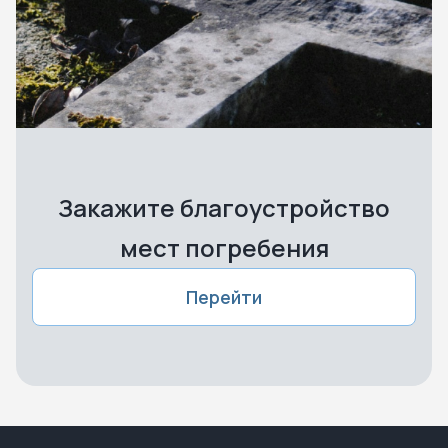
Закажите благоустройство
мест погребения
Перейти