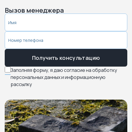
Вызов менеджера
Получить консультацию
Заполняя форму, я даю согласие на обработку
персональных данных и информационную
рассылку